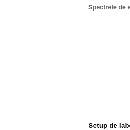
Spectrele de e
Setup de lab