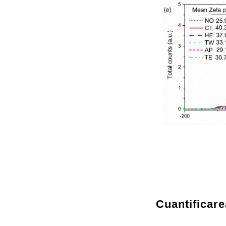
Cuantificare