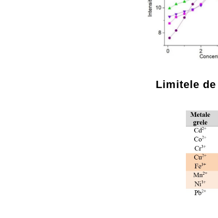
Limitele de 