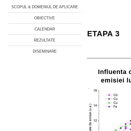
SCOPUL & DOMENIUL DE APLICARE
OBIECTIVE
CALENDAR
ETAPA 3
REZULTATE
DISEMINARE
Influenta 
emisiei l