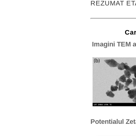
REZUMAT ET
Car
Imagini TEM a
Potentialul Zet