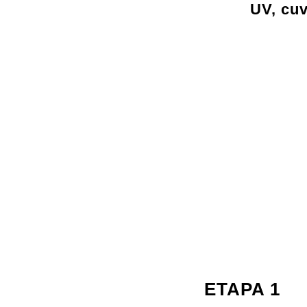
UV, cuv
ETAPA 1