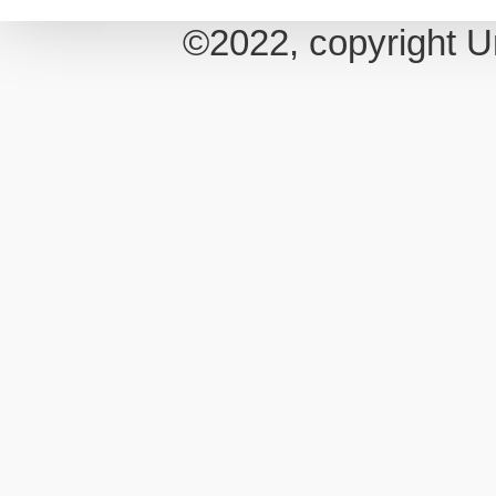
©2022, copyright U