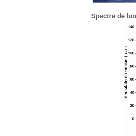
Spectre de lu